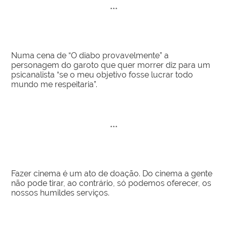
***
Numa cena de “O diabo provavelmente” a
personagem do garoto que quer morrer diz para um
psicanalista “se o meu objetivo fosse lucrar todo
mundo me respeitaria”.
***
Fazer cinema é um ato de doação. Do cinema a gente
não pode tirar, ao contrário, só podemos oferecer, os
nossos humildes serviços.