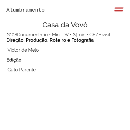
Alumbramento
Casa da Vovó
2008
Documentário • Mini-DV • 24min • CE/Brasil
Direção, Produção, Roteiro e Fotografia
Victor de Melo
Edição
Guto Parente