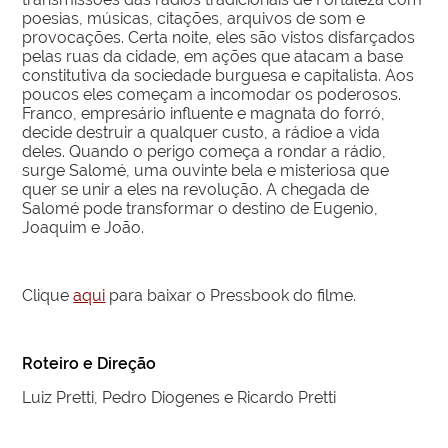
poesias, músicas, citações, arquivos de som e
provocações. Certa noite, eles são vistos disfarçados
pelas ruas da cidade, em ações que atacam a base
constitutiva da sociedade burguesa e capitalista. Aos
poucos eles começam a incomodar os poderosos.
Franco, empresário influente e magnata do forró,
decide destruir a qualquer custo, a rádioe a vida
deles. Quando o perigo começa a rondar a rádio,
surge Salomé, uma ouvinte bela e misteriosa que
quer se unir a eles na revolução. A chegada de
Salomé pode transformar o destino de Eugenio,
Joaquim e João.
Clique
aqui
para baixar o Pressbook do filme.
Roteiro e Direção
Luiz Pretti, Pedro Diogenes e Ricardo Pretti