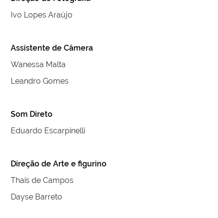
Ivo Lopes Araújo
Assistente de Câmera
Wanessa Malta
Leandro Gomes
Som Direto
Eduardo Escarpinelli
Direção de Arte e figurino
Thais de Campos
Dayse Barreto