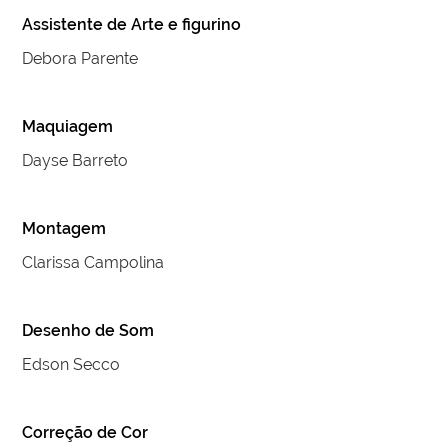
Assistente de Arte e figurino
Debora Parente
Maquiagem
Dayse Barreto
Montagem
Clarissa Campolina
Desenho de Som
Edson Secco
Correção de Cor