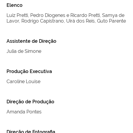
Elenco
Luiz Pretti, Pedro Diogenes e Ricardo Pretti, Samya de
Lavor, Rodrigo Capistrano, Uirá dos Reis, Guto Parente
Assistente de Direção
Julia de Simone
Produção Executiva
Caroline Louise
Direção de Produção
Amanda Pontes
Direção de Fotografia