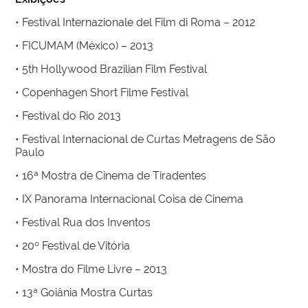
• Festival Internazionale del Film di Roma – 2012
• FICUMAM (México) – 2013
• 5th Hollywood Brazilian Film Festival
• Copenhagen Short Filme Festival
• Festival do Rio 2013
• Festival Internacional de Curtas Metragens de São
Paulo
• 16ª Mostra de Cinema de Tiradentes
• IX Panorama Internacional Coisa de Cinema
• Festival Rua dos Inventos
• 20º Festival de Vitória
• Mostra do Filme Livre – 2013
• 13ª Goiânia Mostra Curtas