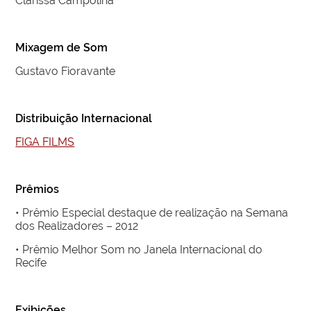
Clarissa Campolina
Mixagem de Som
Gustavo Fioravante
Distribuição Internacional
FIGA FILMS
Prêmios
• Prêmio Especial destaque de realização na Semana
dos Realizadores – 2012
• Prêmio Melhor Som no Janela Internacional do
Recife
Exibições