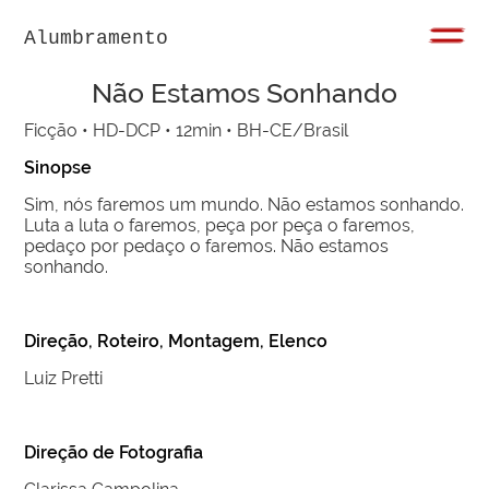
Alumbramento
Não Estamos Sonhando
Ficção • HD-DCP • 12min • BH-CE/Brasil
Sinopse
Sim, nós faremos um mundo. Não estamos sonhando.
Luta a luta o faremos, peça por peça o faremos,
pedaço por pedaço o faremos. Não estamos
sonhando.
Direção, Roteiro, Montagem, Elenco
Luiz Pretti
Direção de Fotografia