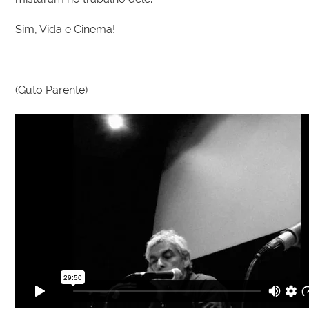
Sim, Vida e Cinema!
(Guto Parente)