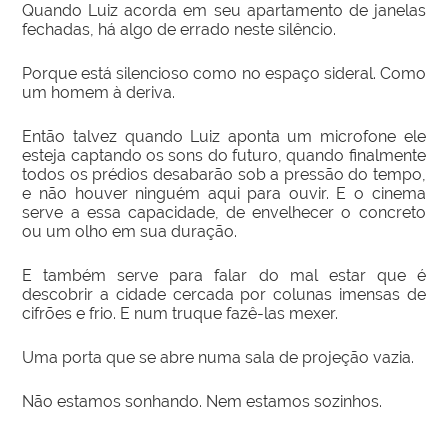
Quando Luiz acorda em seu apartamento de janelas
fechadas, há algo de errado neste silêncio.
Porque está silencioso como no espaço sideral. Como
um homem à deriva.
Então talvez quando Luiz aponta um microfone ele
esteja captando os sons do futuro, quando finalmente
todos os prédios desabarão sob a pressão do tempo,
e não houver ninguém aqui para ouvir. E o cinema
serve a essa capacidade, de envelhecer o concreto
ou um olho em sua duração.
E também serve para falar do mal estar que é
descobrir a cidade cercada por colunas imensas de
cifrões e frio. E num truque fazê-las mexer.
Uma porta que se abre numa sala de projeção vazia.
Não estamos sonhando. Nem estamos sozinhos.