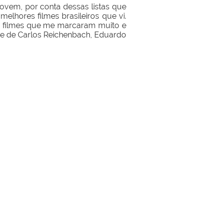
jovem, por conta dessas listas que
melhores filmes brasileiros que vi.
 filmes que me marcaram muito e
lme de Carlos Reichenbach, Eduardo