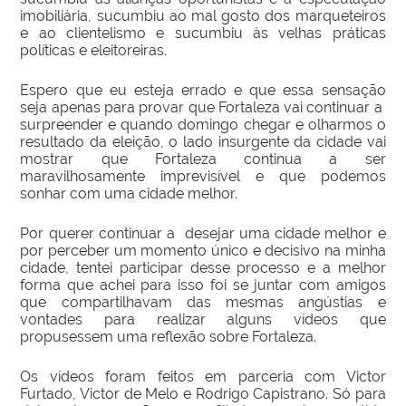
imobiliária, sucumbiu ao mal gosto dos marqueteiros
e ao clientelismo e sucumbiu às velhas práticas
políticas e eleitoreiras.
Espero que eu esteja errado e que essa sensação
seja apenas para provar que Fortaleza vai continuar a
surpreender e quando domingo chegar e olharmos o
resultado da eleição, o lado insurgente da cidade vai
mostrar que Fortaleza continua a ser
maravilhosamente imprevisível e que podemos
sonhar com uma cidade melhor.
Por querer continuar a desejar uma cidade melhor e
por perceber um momento único e decisivo na minha
cidade, tentei participar desse processo e a melhor
forma que achei para isso foi se juntar com amigos
que compartilhavam das mesmas angústias e
vontades para realizar alguns vídeos que
propusessem uma reflexão sobre Fortaleza.
Os vídeos foram feitos em parceria com Victor
Furtado, Victor de Melo e Rodrigo Capistrano. Só para