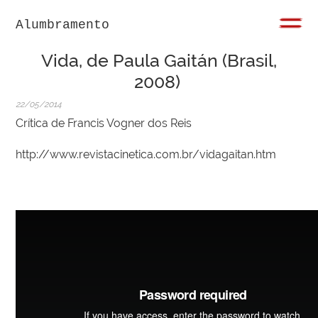
Alumbramento
Vida, de Paula Gaitán (Brasil,
2008)
22/05/2014
Crítica de Francis Vogner dos Reis
http://www.revistacinetica.com.br/vidagaitan.htm