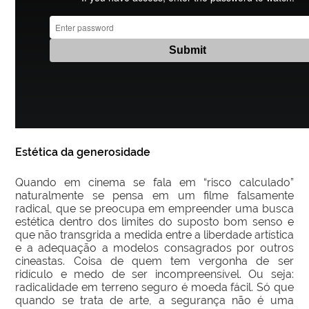
Estética da generosidade
Quando em cinema se fala em “risco calculado”
naturalmente se pensa em um filme falsamente
radical, que se preocupa em empreender uma busca
estética dentro dos limites do suposto bom senso e
que não transgrida a medida entre a liberdade artística
e a adequação a modelos consagrados por outros
cineastas. Coisa de quem tem vergonha de ser
ridículo e medo de ser incompreensível. Ou seja:
radicalidade em terreno seguro é moeda fácil. Só que
quando se trata de arte, a segurança não é uma