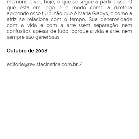
memória e ver, hoje, o que se segue a partir disso. O
que está em jogo é o modo como a diretora
apreende esse turbilhão que é Maria Gladys, e como a
atriz se relaciona com o tempo. Sua generosidade
com a vida e com a arte (sem separação nem
confusão), apesar de tudo, porque a vida e arte, nem
sempre são generosas.
Outubro de 2008
editoria@revistacinetica.com.br /